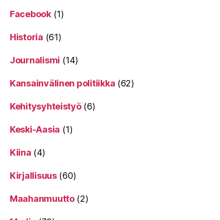
Facebook
(1)
Historia
(61)
Journalismi
(14)
Kansainvälinen politiikka
(62)
Kehitysyhteistyö
(6)
Keski-Aasia
(1)
Kiina
(4)
Kirjallisuus
(60)
Maahanmuutto
(2)