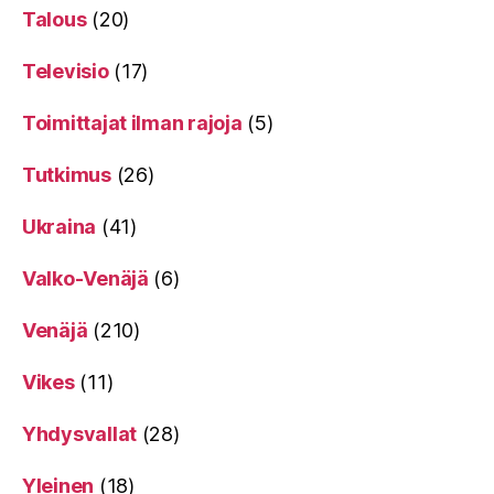
Talous
(20)
Televisio
(17)
Toimittajat ilman rajoja
(5)
Tutkimus
(26)
Ukraina
(41)
Valko-Venäjä
(6)
Venäjä
(210)
Vikes
(11)
Yhdysvallat
(28)
Yleinen
(18)