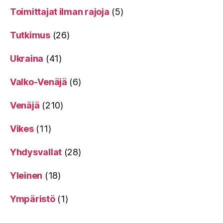
Toimittajat ilman rajoja
(5)
Tutkimus
(26)
Ukraina
(41)
Valko-Venäjä
(6)
Venäjä
(210)
Vikes
(11)
Yhdysvallat
(28)
Yleinen
(18)
Ympäristö
(1)