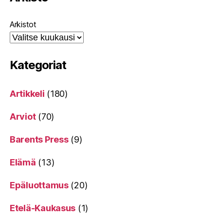
Arkistot
Kategoriat
Artikkeli
(180)
Arviot
(70)
Barents Press
(9)
Elämä
(13)
Epäluottamus
(20)
Etelä-Kaukasus
(1)