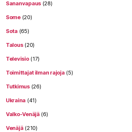
Sananvapaus
(28)
Some
(20)
Sota
(65)
Talous
(20)
Televisio
(17)
Toimittajat ilman rajoja
(5)
Tutkimus
(26)
Ukraina
(41)
Valko-Venäjä
(6)
Venäjä
(210)