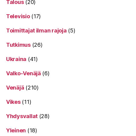
Talous
(20)
Televisio
(17)
Toimittajat ilman rajoja
(5)
Tutkimus
(26)
Ukraina
(41)
Valko-Venäjä
(6)
Venäjä
(210)
Vikes
(11)
Yhdysvallat
(28)
Yleinen
(18)