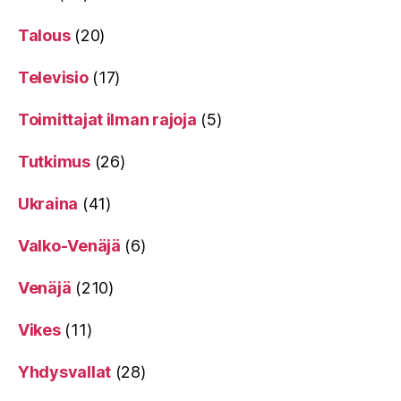
Talous
(20)
Televisio
(17)
Toimittajat ilman rajoja
(5)
Tutkimus
(26)
Ukraina
(41)
Valko-Venäjä
(6)
Venäjä
(210)
Vikes
(11)
Yhdysvallat
(28)