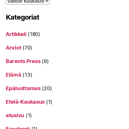
Kategoriat
Artikkeli
(180)
Arviot
(70)
Barents Press
(9)
Elämä
(13)
Epäluottamus
(20)
Etelä-Kaukasus
(1)
etusivu
(1)
Facebook
(1)