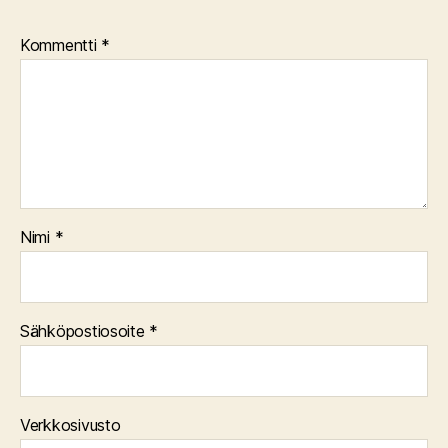
Kommentti
*
Nimi
*
Sähköpostiosoite
*
Verkkosivusto