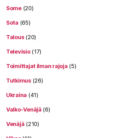
Some
(20)
Sota
(65)
Talous
(20)
Televisio
(17)
Toimittajat ilman rajoja
(5)
Tutkimus
(26)
Ukraina
(41)
Valko-Venäjä
(6)
Venäjä
(210)