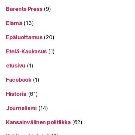
Barents Press
(9)
Elämä
(13)
Epäluottamus
(20)
Etelä-Kaukasus
(1)
etusivu
(1)
Facebook
(1)
Historia
(61)
Journalismi
(14)
Kansainvälinen politiikka
(62)