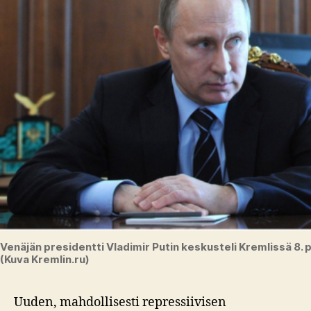
Venäjän presidentti Vladimir Putin keskusteli Kremlissä 8. 
(Kuva Kremlin.ru)
Uuden, mahdollisesti repressiivisen