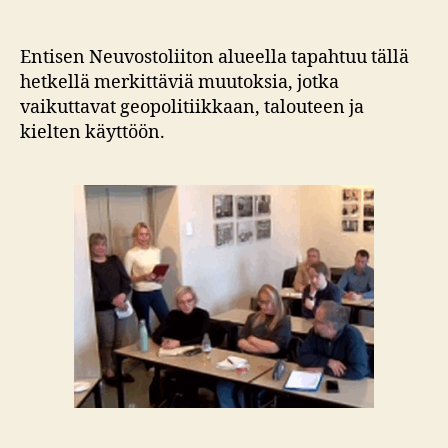
Entisen Neuvostoliiton alueella tapahtuu tällä
hetkellä merkittäviä muutoksia, jotka
vaikuttavat geopolitiikkaan, talouteen ja
kielten käyttöön.