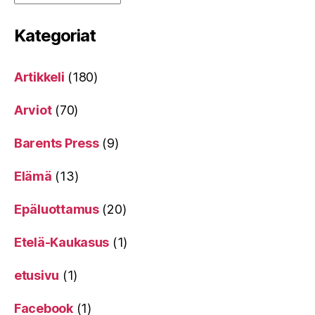
Kategoriat
Artikkeli
(180)
Arviot
(70)
Barents Press
(9)
Elämä
(13)
Epäluottamus
(20)
Etelä-Kaukasus
(1)
etusivu
(1)
Facebook
(1)