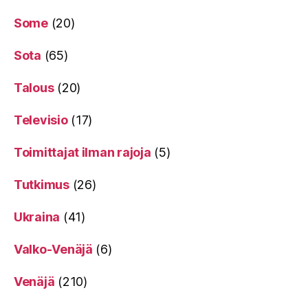
Some
(20)
Sota
(65)
Talous
(20)
Televisio
(17)
Toimittajat ilman rajoja
(5)
Tutkimus
(26)
Ukraina
(41)
Valko-Venäjä
(6)
Venäjä
(210)