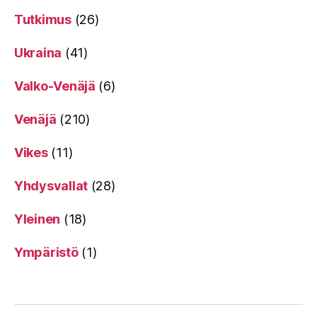
Tutkimus
(26)
Ukraina
(41)
Valko-Venäjä
(6)
Venäjä
(210)
Vikes
(11)
Yhdysvallat
(28)
Yleinen
(18)
Ympäristö
(1)