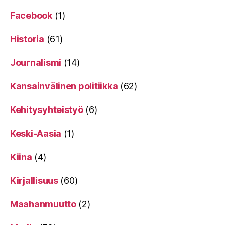
Facebook
(1)
Historia
(61)
Journalismi
(14)
Kansainvälinen politiikka
(62)
Kehitysyhteistyö
(6)
Keski-Aasia
(1)
Kiina
(4)
Kirjallisuus
(60)
Maahanmuutto
(2)