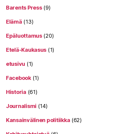
Barents Press
(9)
Elämä
(13)
Epäluottamus
(20)
Etelä-Kaukasus
(1)
etusivu
(1)
Facebook
(1)
Historia
(61)
Journalismi
(14)
Kansainvälinen politiikka
(62)