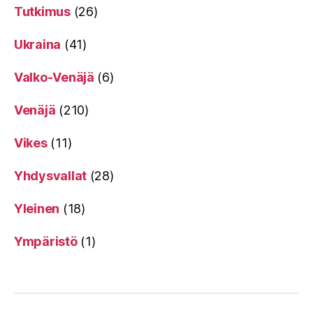
Tutkimus
(26)
Ukraina
(41)
Valko-Venäjä
(6)
Venäjä
(210)
Vikes
(11)
Yhdysvallat
(28)
Yleinen
(18)
Ympäristö
(1)