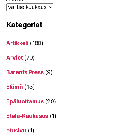
Kategoriat
Artikkeli
(180)
Arviot
(70)
Barents Press
(9)
Elämä
(13)
Epäluottamus
(20)
Etelä-Kaukasus
(1)
etusivu
(1)