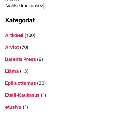
Kategoriat
Artikkeli
(180)
Arviot
(70)
Barents Press
(9)
Elämä
(13)
Epäluottamus
(20)
Etelä-Kaukasus
(1)
etusivu
(1)