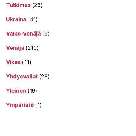
Tutkimus
(26)
Ukraina
(41)
Valko-Venäjä
(6)
Venäjä
(210)
Vikes
(11)
Yhdysvallat
(28)
Yleinen
(18)
Ympäristö
(1)