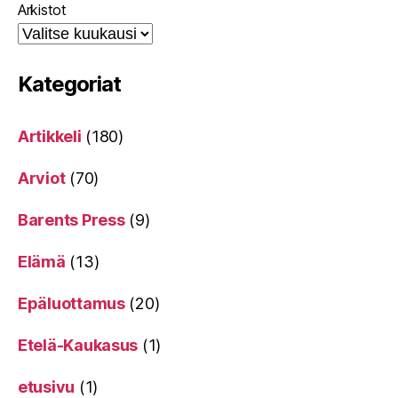
Arkistot
Kategoriat
Artikkeli
(180)
Arviot
(70)
Barents Press
(9)
Elämä
(13)
Epäluottamus
(20)
Etelä-Kaukasus
(1)
etusivu
(1)