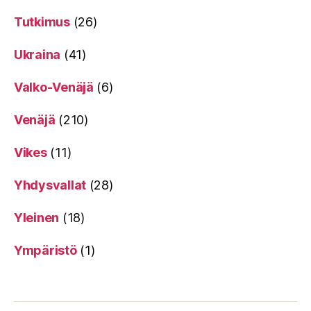
Tutkimus
(26)
Ukraina
(41)
Valko-Venäjä
(6)
Venäjä
(210)
Vikes
(11)
Yhdysvallat
(28)
Yleinen
(18)
Ympäristö
(1)