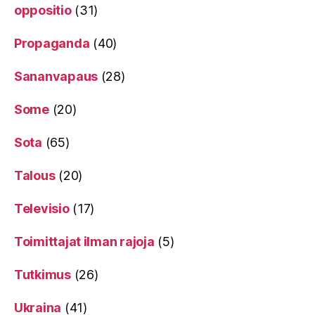
oppositio
(31)
Propaganda
(40)
Sananvapaus
(28)
Some
(20)
Sota
(65)
Talous
(20)
Televisio
(17)
Toimittajat ilman rajoja
(5)
Tutkimus
(26)
Ukraina
(41)