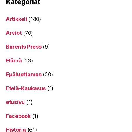
Kategoriat
Artikkeli
(180)
Arviot
(70)
Barents Press
(9)
Elämä
(13)
Epäluottamus
(20)
Etelä-Kaukasus
(1)
etusivu
(1)
Facebook
(1)
Historia
(61)