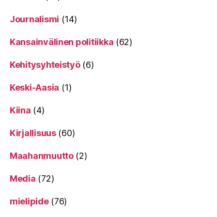
Journalismi
(14)
Kansainvälinen politiikka
(62)
Kehitysyhteistyö
(6)
Keski-Aasia
(1)
Kiina
(4)
Kirjallisuus
(60)
Maahanmuutto
(2)
Media
(72)
mielipide
(76)