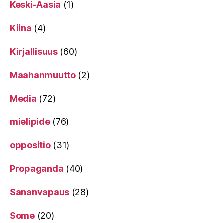
Keski-Aasia
(1)
Kiina
(4)
Kirjallisuus
(60)
Maahanmuutto
(2)
Media
(72)
mielipide
(76)
oppositio
(31)
Propaganda
(40)
Sananvapaus
(28)
Some
(20)