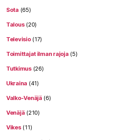
Sota
(65)
Talous
(20)
Televisio
(17)
Toimittajat ilman rajoja
(5)
Tutkimus
(26)
Ukraina
(41)
Valko-Venäjä
(6)
Venäjä
(210)
Vikes
(11)