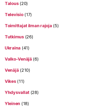
Talous
(20)
Televisio
(17)
Toimittajat ilman rajoja
(5)
Tutkimus
(26)
Ukraina
(41)
Valko-Venäjä
(6)
Venäjä
(210)
Vikes
(11)
Yhdysvallat
(28)
Yleinen
(18)