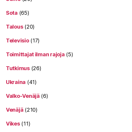
Sota
(65)
Talous
(20)
Televisio
(17)
Toimittajat ilman rajoja
(5)
Tutkimus
(26)
Ukraina
(41)
Valko-Venäjä
(6)
Venäjä
(210)
Vikes
(11)