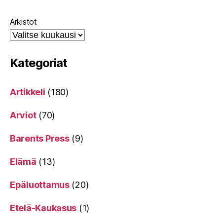
Arkistot
Kategoriat
Artikkeli
(180)
Arviot
(70)
Barents Press
(9)
Elämä
(13)
Epäluottamus
(20)
Etelä-Kaukasus
(1)