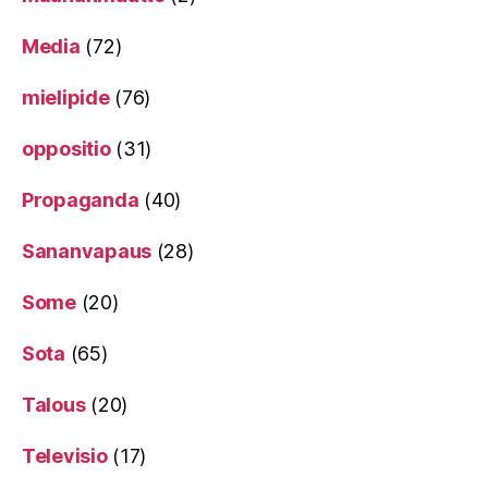
Media
(72)
mielipide
(76)
oppositio
(31)
Propaganda
(40)
Sananvapaus
(28)
Some
(20)
Sota
(65)
Talous
(20)
Televisio
(17)