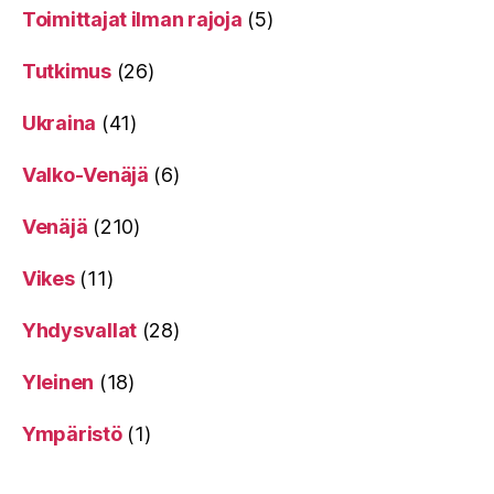
Toimittajat ilman rajoja
(5)
Tutkimus
(26)
Ukraina
(41)
Valko-Venäjä
(6)
Venäjä
(210)
Vikes
(11)
Yhdysvallat
(28)
Yleinen
(18)
Ympäristö
(1)