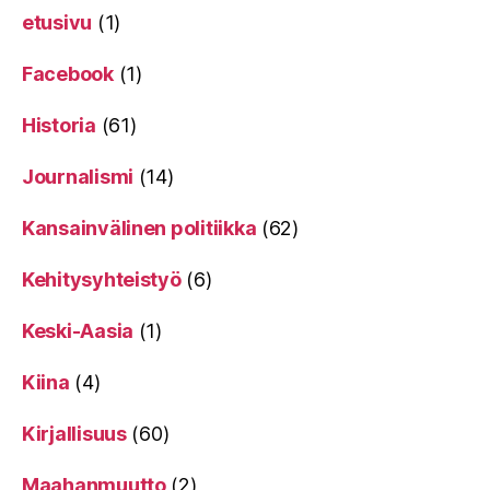
etusivu
(1)
Facebook
(1)
Historia
(61)
Journalismi
(14)
Kansainvälinen politiikka
(62)
Kehitysyhteistyö
(6)
Keski-Aasia
(1)
Kiina
(4)
Kirjallisuus
(60)
Maahanmuutto
(2)