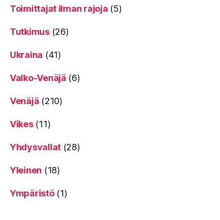
Toimittajat ilman rajoja
(5)
Tutkimus
(26)
Ukraina
(41)
Valko-Venäjä
(6)
Venäjä
(210)
Vikes
(11)
Yhdysvallat
(28)
Yleinen
(18)
Ympäristö
(1)