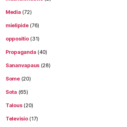
Media
(72)
mielipide
(76)
oppositio
(31)
Propaganda
(40)
Sananvapaus
(28)
Some
(20)
Sota
(65)
Talous
(20)
Televisio
(17)