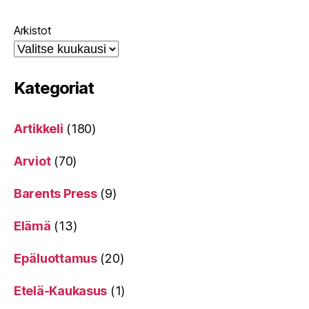
Arkistot
Kategoriat
Artikkeli
(180)
Arviot
(70)
Barents Press
(9)
Elämä
(13)
Epäluottamus
(20)
Etelä-Kaukasus
(1)