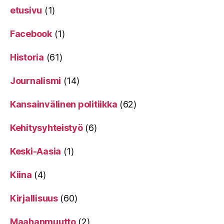
etusivu
(1)
Facebook
(1)
Historia
(61)
Journalismi
(14)
Kansainvälinen politiikka
(62)
Kehitysyhteistyö
(6)
Keski-Aasia
(1)
Kiina
(4)
Kirjallisuus
(60)
Maahanmuutto
(2)