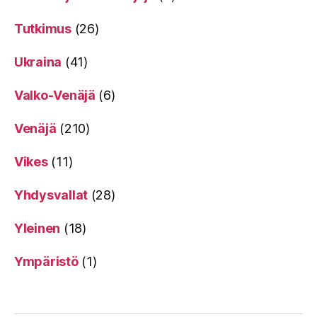
Tutkimus
(26)
Ukraina
(41)
Valko-Venäjä
(6)
Venäjä
(210)
Vikes
(11)
Yhdysvallat
(28)
Yleinen
(18)
Ympäristö
(1)