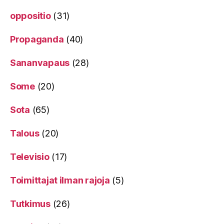
oppositio
(31)
Propaganda
(40)
Sananvapaus
(28)
Some
(20)
Sota
(65)
Talous
(20)
Televisio
(17)
Toimittajat ilman rajoja
(5)
Tutkimus
(26)