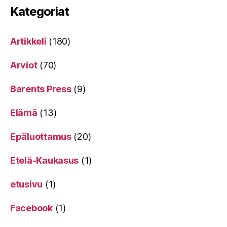
Kategoriat
Artikkeli
(180)
Arviot
(70)
Barents Press
(9)
Elämä
(13)
Epäluottamus
(20)
Etelä-Kaukasus
(1)
etusivu
(1)
Facebook
(1)