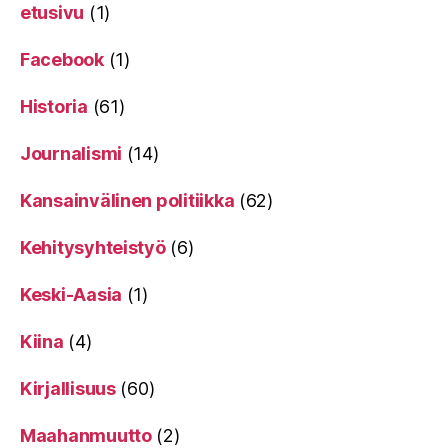
etusivu
(1)
Facebook
(1)
Historia
(61)
Journalismi
(14)
Kansainvälinen politiikka
(62)
Kehitysyhteistyö
(6)
Keski-Aasia
(1)
Kiina
(4)
Kirjallisuus
(60)
Maahanmuutto
(2)