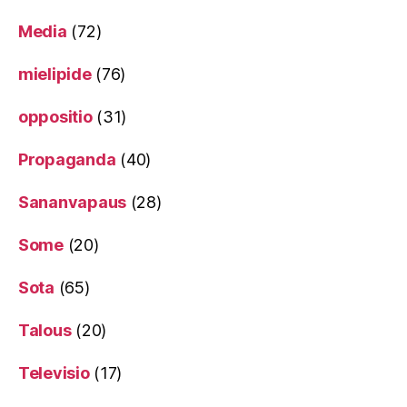
Media
(72)
mielipide
(76)
oppositio
(31)
Propaganda
(40)
Sananvapaus
(28)
Some
(20)
Sota
(65)
Talous
(20)
Televisio
(17)