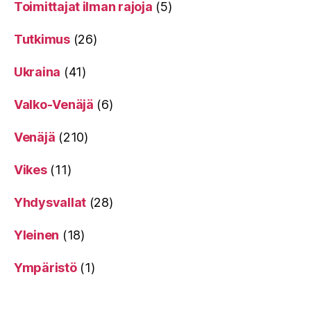
Toimittajat ilman rajoja
(5)
Tutkimus
(26)
Ukraina
(41)
Valko-Venäjä
(6)
Venäjä
(210)
Vikes
(11)
Yhdysvallat
(28)
Yleinen
(18)
Ympäristö
(1)