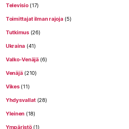
Televisio
(17)
Toimittajat ilman rajoja
(5)
Tutkimus
(26)
Ukraina
(41)
Valko-Venäjä
(6)
Venäjä
(210)
Vikes
(11)
Yhdysvallat
(28)
Yleinen
(18)
Ympäristö
(1)