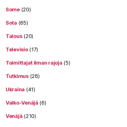
Some
(20)
Sota
(65)
Talous
(20)
Televisio
(17)
Toimittajat ilman rajoja
(5)
Tutkimus
(26)
Ukraina
(41)
Valko-Venäjä
(6)
Venäjä
(210)