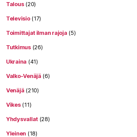
Talous
(20)
Televisio
(17)
Toimittajat ilman rajoja
(5)
Tutkimus
(26)
Ukraina
(41)
Valko-Venäjä
(6)
Venäjä
(210)
Vikes
(11)
Yhdysvallat
(28)
Yleinen
(18)