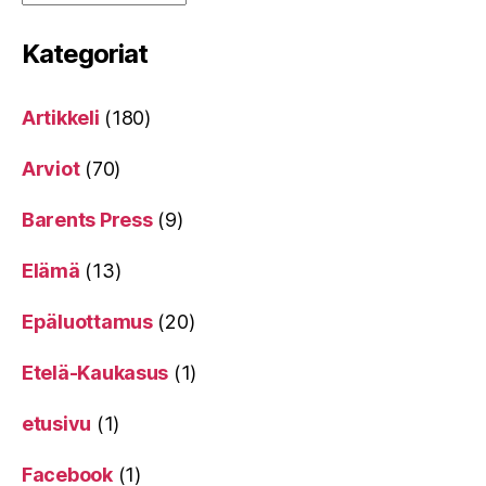
Kategoriat
Artikkeli
(180)
Arviot
(70)
Barents Press
(9)
Elämä
(13)
Epäluottamus
(20)
Etelä-Kaukasus
(1)
etusivu
(1)
Facebook
(1)