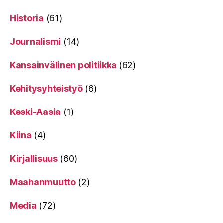
Historia
(61)
Journalismi
(14)
Kansainvälinen politiikka
(62)
Kehitysyhteistyö
(6)
Keski-Aasia
(1)
Kiina
(4)
Kirjallisuus
(60)
Maahanmuutto
(2)
Media
(72)