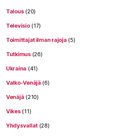
Talous
(20)
Televisio
(17)
Toimittajat ilman rajoja
(5)
Tutkimus
(26)
Ukraina
(41)
Valko-Venäjä
(6)
Venäjä
(210)
Vikes
(11)
Yhdysvallat
(28)