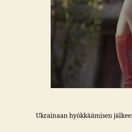
Ukrainaan hyökkäämisen jälkeen 