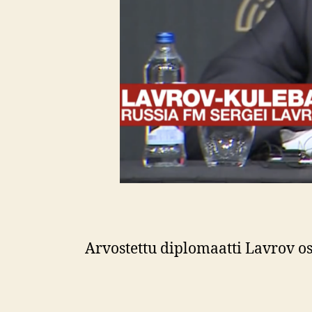
Arvostettu diplomaatti Lavrov o